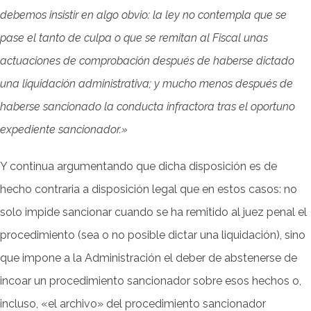
debemos insistir en algo obvio: la ley no contempla que se
pase el tanto de culpa o que se remitan al Fiscal unas
actuaciones de comprobación después de haberse dictado
una liquidación administrativa; y mucho menos después de
haberse sancionado la conducta infractora tras el oportuno
expediente sancionador.»
Y continua argumentando que dicha disposición es de
hecho contraria a disposición legal que en estos casos: no
solo impide sancionar cuando se ha remitido al juez penal el
procedimiento (sea o no posible dictar una liquidación), sino
que impone a la Administración el deber de abstenerse de
incoar un procedimiento sancionador sobre esos hechos o,
incluso, «el archivo» del procedimiento sancionador