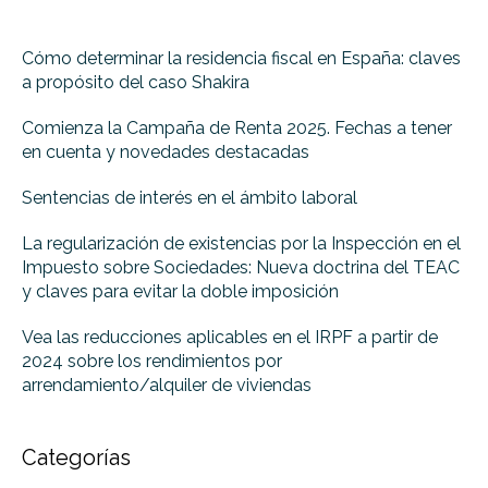
Cómo determinar la residencia fiscal en España: claves
a propósito del caso Shakira
Comienza la Campaña de Renta 2025. Fechas a tener
en cuenta y novedades destacadas
Sentencias de interés en el ámbito laboral
La regularización de existencias por la Inspección en el
Impuesto sobre Sociedades: Nueva doctrina del TEAC
y claves para evitar la doble imposición
Vea las reducciones aplicables en el IRPF a partir de
2024 sobre los rendimientos por
arrendamiento/alquiler de viviendas
Categorías