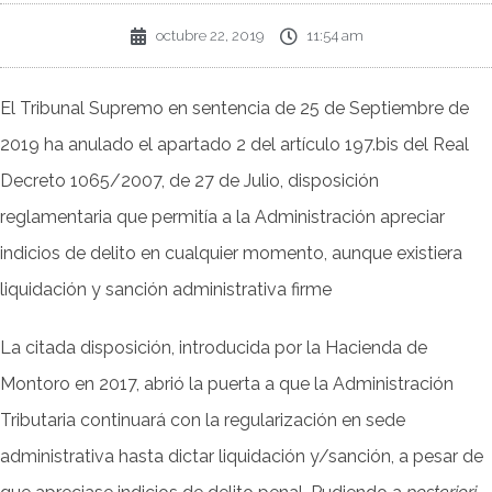
octubre 22, 2019
11:54 am
El Tribunal Supremo en sentencia de 25 de Septiembre de
2019 ha anulado el apartado 2 del artículo 197.bis del Real
Decreto 1065/2007, de 27 de Julio, disposición
reglamentaria que permitía a la Administración apreciar
indicios de delito en cualquier momento, aunque existiera
liquidación y sanción administrativa firme
La citada disposición, introducida por la Hacienda de
Montoro en 2017, abrió la puerta a que la Administración
Tributaria continuará con la regularización en sede
administrativa hasta dictar liquidación y/sanción, a pesar de