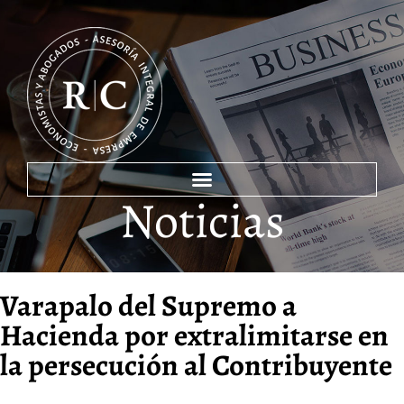
Noticias
Varapalo del Supremo a
Hacienda por extralimitarse en
la persecución al Contribuyente