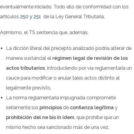
eventualmente iniciado. Todo ello de conformidad con los
artículos
250 y 251
de la Ley General Tributaria.
Asimismo, el TS sentencia que, además:
La dicción literal del precepto analizado podría alterar de
manera sustancial el
régimen legal de revisión de los
actos tributarios
, introduciendo por vía reglamentaria un
cauce para modificar o anular tales actos distinto al
legalmente previsto.
La norma reglamentaria impugnada compromete
seriamente los
principios
de
confianza legítima
y
prohibición del ne bis in idem
, que prohíbe que un
mismo hecho sea sancionado más de una vez.