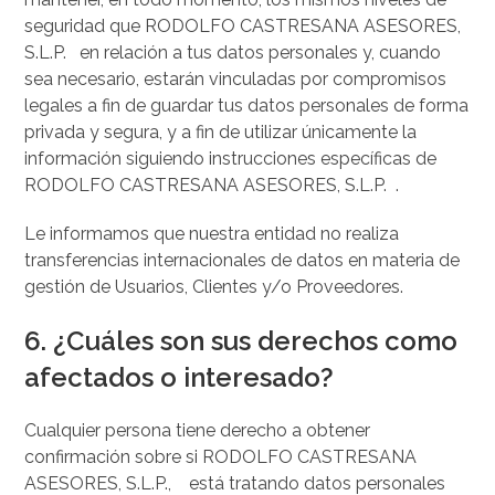
seguridad que RODOLFO CASTRESANA ASESORES,
S.L.P. en relación a tus datos personales y, cuando
sea necesario, estarán vinculadas por compromisos
legales a fin de guardar tus datos personales de forma
privada y segura, y a fin de utilizar únicamente la
información siguiendo instrucciones específicas de
RODOLFO CASTRESANA ASESORES, S.L.P. .
Le informamos que nuestra entidad no realiza
transferencias internacionales de datos en materia de
gestión de Usuarios, Clientes y/o Proveedores.
6. ¿Cuáles son sus derechos como
afectados o interesado?
Cualquier persona tiene derecho a obtener
confirmación sobre si RODOLFO CASTRESANA
ASESORES, S.L.P., está tratando datos personales