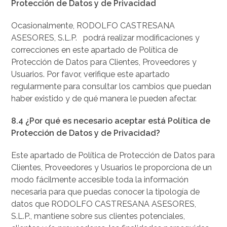
Protección de Datos y de Privacidad
Ocasionalmente, RODOLFO CASTRESANA
ASESORES, S.L.P. podrá realizar modificaciones y
correcciones en este apartado de Política de
Protección de Datos para Clientes, Proveedores y
Usuarios. Por favor, verifique este apartado
regularmente para consultar los cambios que puedan
haber existido y de qué manera le pueden afectar.
8.4 ¿Por qué es necesario aceptar está Política de
Protección de Datos y de Privacidad?
Este apartado de Política de Protección de Datos para
Clientes, Proveedores y Usuarios le proporciona de un
modo fácilmente accesible toda la información
necesaria para que puedas conocer la tipología de
datos que RODOLFO CASTRESANA ASESORES,
S.L.P., mantiene sobre sus clientes potenciales,