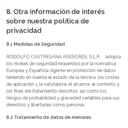
8. Otra información de interés
sobre nuestra política de
privacidad
8.1 Medidas de Seguridad
RODOLFO CASTRESANA ASESORES, S.L.P., adopta
los niveles de seguridad requeridos por la normativa
Europea y Española vigente en protección de datos
teniendo en cuenta el estado de la técnica, los costes
de aplicación y la naturaleza, el alcance, el contexto y
los fines del tratamiento descritos, así como los
riesgos de probabilidad y gravedad variables para sus
derechos y libertades como persona.
8.2 Tratamiento de datos de menores