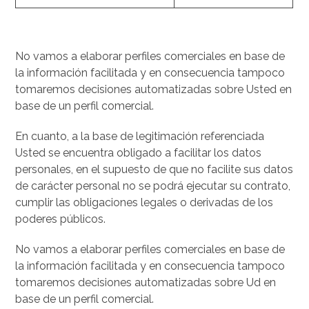
No vamos a elaborar perfiles comerciales en base de
la información facilitada y en consecuencia tampoco
tomaremos decisiones automatizadas sobre Usted en
base de un perfil comercial.
En cuanto, a la base de legitimación referenciada
Usted se encuentra obligado a facilitar los datos
personales, en el supuesto de que no facilite sus datos
de carácter personal no se podrá ejecutar su contrato,
cumplir las obligaciones legales o derivadas de los
poderes públicos.
No vamos a elaborar perfiles comerciales en base de
la información facilitada y en consecuencia tampoco
tomaremos decisiones automatizadas sobre Ud en
base de un perfil comercial.