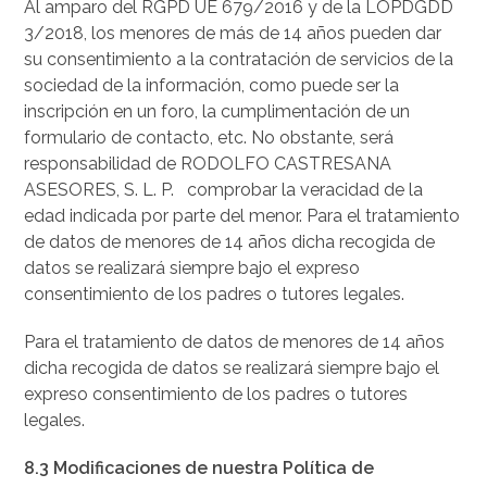
Al amparo del RGPD UE 679/2016 y de la LOPDGDD
3/2018, los menores de más de 14 años pueden dar
su consentimiento a la contratación de servicios de la
sociedad de la información, como puede ser la
inscripción en un foro, la cumplimentación de un
formulario de contacto, etc. No obstante, será
responsabilidad de RODOLFO CASTRESANA
ASESORES, S. L. P. comprobar la veracidad de la
edad indicada por parte del menor. Para el tratamiento
de datos de menores de 14 años dicha recogida de
datos se realizará siempre bajo el expreso
consentimiento de los padres o tutores legales.
Para el tratamiento de datos de menores de 14 años
dicha recogida de datos se realizará siempre bajo el
expreso consentimiento de los padres o tutores
legales.
8.3 Modificaciones de nuestra Política de