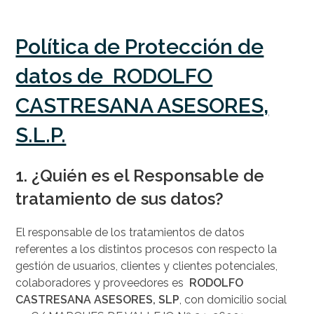
Política de Protección de
datos de RODOLFO
CASTRESANA ASESORES,
S.L.P.
1. ¿Quién es el Responsable de
tratamiento de sus datos?
El responsable de los tratamientos de datos
referentes a los distintos procesos con respecto la
gestión de usuarios, clientes y clientes potenciales,
colaboradores y proveedores es
RODOLFO
CASTRESANA ASESORES, SLP
, con domicilio social