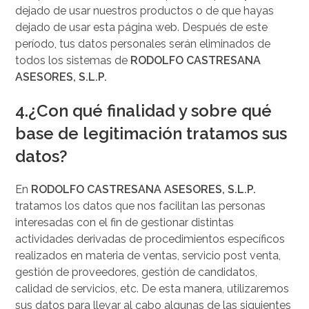
dejado de usar nuestros productos o de que hayas
dejado de usar esta página web. Después de este
período, tus datos personales serán eliminados de
todos los sistemas de
RODOLFO CASTRESANA
ASESORES, S.L.P.
4.¿Con qué finalidad y sobre qué
base de legitimación tratamos sus
datos?
En
RODOLFO CASTRESANA ASESORES, S.L.P.
tratamos los datos que nos facilitan las personas
interesadas con el fin de gestionar distintas
actividades derivadas de procedimientos específicos
realizados en materia de ventas, servicio post venta,
gestión de proveedores, gestión de candidatos,
calidad de servicios, etc. De esta manera, utilizaremos
sus datos para llevar al cabo algunas de las siguientes