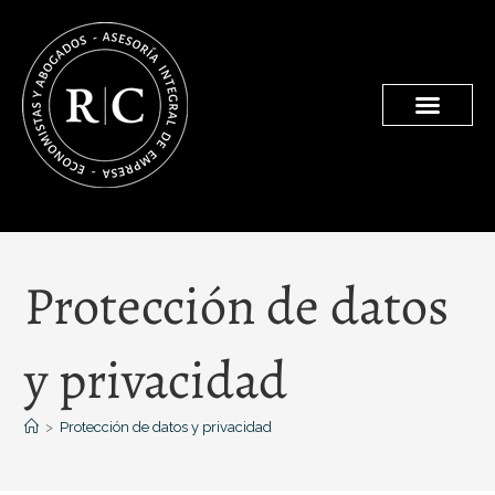
Protección de datos
y privacidad
>
Protección de datos y privacidad