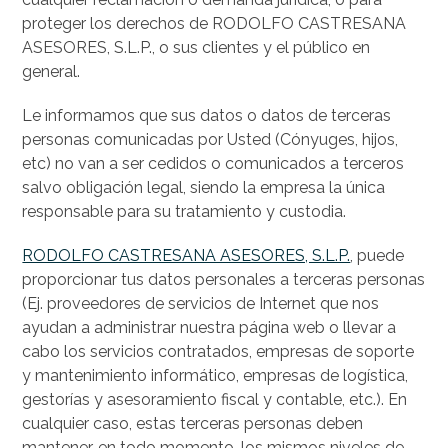
proteger los derechos de RODOLFO CASTRESANA
ASESORES, S.L.P., o sus clientes y el público en
general.
Le informamos que sus datos o datos de terceras
personas comunicadas por Usted (Cónyuges, hijos,
etc) no van a ser cedidos o comunicados a terceros
salvo obligación legal, siendo la empresa la única
responsable para su tratamiento y custodia.
RODOLFO CASTRESANA ASESORES, S.L.P.
, puede
proporcionar tus datos personales a terceras personas
(Ej. proveedores de servicios de Internet que nos
ayudan a administrar nuestra página web o llevar a
cabo los servicios contratados, empresas de soporte
y mantenimiento informático, empresas de logística,
gestorías y asesoramiento fiscal y contable, etc.). En
cualquier caso, estas terceras personas deben
mantener, en todo momento, los mismos niveles de