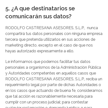
5.
¿A que destinatarios se
comunicarán sus datos?
RODOLFO CASTRESANA ASESORES, S.L.P., nunca
compartirá tus datos personales con ninguna empresa
tercera que pretenda utilizarlos en sus acciones de
marketing directo, excepto en el caso de que nos
hayas autorizado expresamente a ello.
Le informamos que podemos facilitar tus datos
personales a organismos de la Administración Pública
y Autoridades competentes en aquellos casos que
RODOLFO CASTRESANA ASESORES, S.L.P., reciba un
requerimiento legal por parte de dichas Autoridades o
en los casos que actuando de buena fe, consideramos
que tal acción es razonablemente necesaria para
cumplir con un proceso judicial; para contestar
cualquier reclamación o demanda jurídica; o para