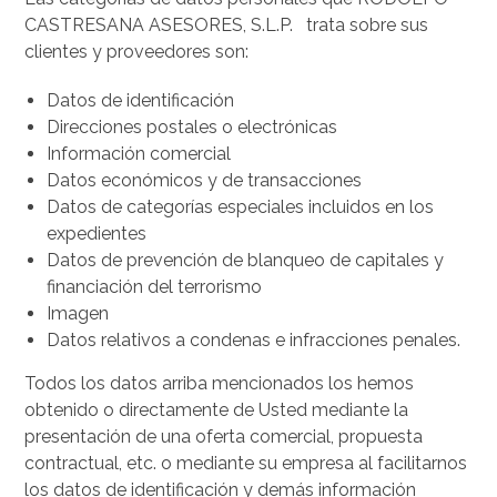
CASTRESANA ASESORES, S.L.P. trata sobre sus
clientes y proveedores son:
Datos de identificación
Direcciones postales o electrónicas
Información comercial
Datos económicos y de transacciones
Datos de categorías especiales incluidos en los
expedientes
Datos de prevención de blanqueo de capitales y
financiación del terrorismo
Imagen
Datos relativos a condenas e infracciones penales.
Todos los datos arriba mencionados los hemos
obtenido o directamente de Usted mediante la
presentación de una oferta comercial, propuesta
contractual, etc. o mediante su empresa al facilitarnos
los datos de identificación y demás información