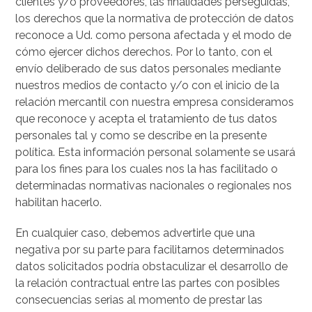
clientes y/o proveedores, las finalidades perseguidas,
los derechos que la normativa de protección de datos
reconoce a Ud. como persona afectada y el modo de
cómo ejercer dichos derechos. Por lo tanto, con el
envío deliberado de sus datos personales mediante
nuestros medios de contacto y/o con el inicio de la
relación mercantil con nuestra empresa consideramos
que reconoce y acepta el tratamiento de tus datos
personales tal y como se describe en la presente
política. Esta información personal solamente se usará
para los fines para los cuales nos la has facilitado o
determinadas normativas nacionales o regionales nos
habilitan hacerlo.
En cualquier caso, debemos advertirle que una
negativa por su parte para facilitarnos determinados
datos solicitados podría obstaculizar el desarrollo de
la relación contractual entre las partes con posibles
consecuencias serias al momento de prestar las