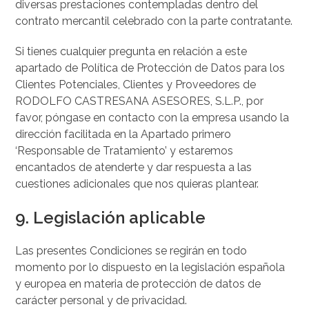
diversas prestaciones contempladas dentro del
contrato mercantil celebrado con la parte contratante.
Si tienes cualquier pregunta en relación a este
apartado de Política de Protección de Datos para los
Clientes Potenciales, Clientes y Proveedores de
RODOLFO CASTRESANA ASESORES, S.L.P., por
favor, póngase en contacto con la empresa usando la
dirección facilitada en la Apartado primero
‘Responsable de Tratamiento’ y estaremos
encantados de atenderte y dar respuesta a las
cuestiones adicionales que nos quieras plantear.
9. Legislación aplicable
Las presentes Condiciones se regirán en todo
momento por lo dispuesto en la legislación española
y europea en materia de protección de datos de
carácter personal y de privacidad.