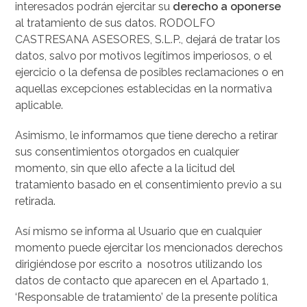
interesados podrán ejercitar su
derecho a oponerse
al tratamiento de sus datos. RODOLFO
CASTRESANA ASESORES, S.L.P., dejará de tratar los
datos, salvo por motivos legítimos imperiosos, o el
ejercicio o la defensa de posibles reclamaciones o en
aquellas excepciones establecidas en la normativa
aplicable.
Asimismo, le informamos que tiene derecho a retirar
sus consentimientos otorgados en cualquier
momento, sin que ello afecte a la licitud del
tratamiento basado en el consentimiento previo a su
retirada.
Así mismo se informa al Usuario que en cualquier
momento puede ejercitar los mencionados derechos
dirigiéndose por escrito a nosotros utilizando los
datos de contacto que aparecen en el Apartado 1,
‘Responsable de tratamiento’ de la presente política