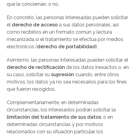
que le conciernan, o no.
En concreto, las personas interesadas pueden solicitar
el
derecho de acceso
a sus datos personales, así
como recibirlos en un formato común y lectura
mecanizada si el tratamiento se efectúa por medios
electrónicos (
derecho de portabilidad
).
Asimismo, las personas interesadas pueden solicitar el
derecho de rectificación
de los datos inexactos o, en
su caso, solicitar su
supresión
cuando, entre otros
motivos, los datos ya no sea necesarios para los fines
que fueron recogidos.
Complementariamente, en determinadas
circunstancias, los interesados podrán solicitar la
limitación del tratamiento de sus datos
, o en
determinadas circunstancias y por motivos
relacionados con su situación particular, los