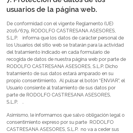
usuarios de la página web.
De conformidad con el vigente Reglamento (UE)
2016/679, RODOLFO CASTRESANA ASESORES,
S.L.P. informa que los datos de carácter personal de
los Usuarios del sitio web se tratarán para la actividad
del tratamiento indicado en cada formulario de
recogida de datos de nuestra página web por parte de
RODOLFO CASTRESANA ASESORES, S.L.P. Dicho
tratamiento de sus datos estará amparado en su
propio consentimiento. Al pulsar el botón “ENVIAR”, el
Usuario consiente al tratamiento de sus datos por
parte de RODOLFO CASTRESANA ASESORES,
S.L.P. .
Asimismo, le informamos que salvo obligación legal o
consentimiento expreso por su parte RODOLFO
CASTRESANA ASESORES, S.L.P. no va a ceder sus