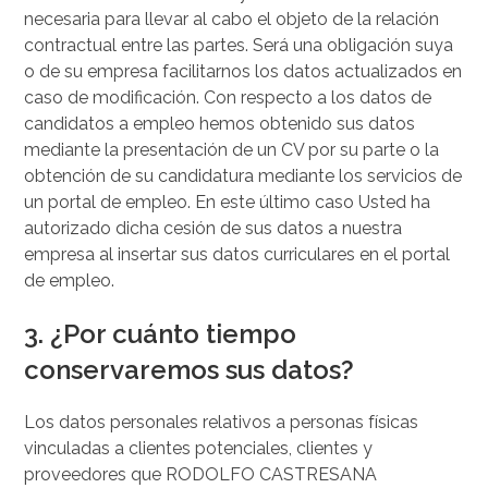
necesaria para llevar al cabo el objeto de la relación
contractual entre las partes. Será una obligación suya
o de su empresa facilitarnos los datos actualizados en
caso de modificación. Con respecto a los datos de
candidatos a empleo hemos obtenido sus datos
mediante la presentación de un CV por su parte o la
obtención de su candidatura mediante los servicios de
un portal de empleo. En este último caso Usted ha
autorizado dicha cesión de sus datos a nuestra
empresa al insertar sus datos curriculares en el portal
de empleo.
3.
¿Por cuánto tiempo
conservaremos sus datos?
Los datos personales relativos a personas físicas
vinculadas a clientes potenciales, clientes y
proveedores que RODOLFO CASTRESANA