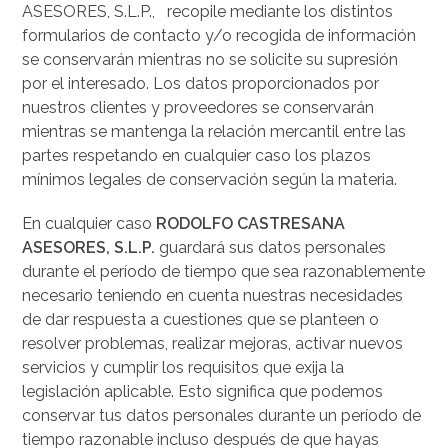
ASESORES, S.L.P., recopile mediante los distintos
formularios de contacto y/o recogida de información
se conservarán mientras no se solicite su supresión
por el interesado. Los datos proporcionados por
nuestros clientes y proveedores se conservarán
mientras se mantenga la relación mercantil entre las
partes respetando en cualquier caso los plazos
mínimos legales de conservación según la materia.
En cualquier caso
RODOLFO CASTRESANA
ASESORES, S.L.P.
guardará sus datos personales
durante el período de tiempo que sea razonablemente
necesario teniendo en cuenta nuestras necesidades
de dar respuesta a cuestiones que se planteen o
resolver problemas, realizar mejoras, activar nuevos
servicios y cumplir los requisitos que exija la
legislación aplicable. Esto significa que podemos
conservar tus datos personales durante un período de
tiempo razonable incluso después de que hayas