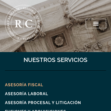
NUESTROS SERVICIOS
ASESORÍA FISCAL
ASESORÍA LABORAL
ASESORÍA PROCESAL Y LITIGACIÓN