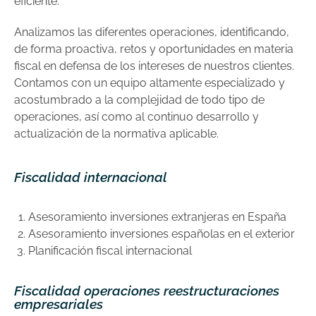
eficiente.
Analizamos las diferentes operaciones, identificando,
de forma proactiva, retos y oportunidades en materia
fiscal en defensa de los intereses de nuestros clientes.
Contamos con un equipo altamente especializado y
acostumbrado a la complejidad de todo tipo de
operaciones, así como al continuo desarrollo y
actualización de la normativa aplicable.
Fiscalidad internacional
Asesoramiento inversiones extranjeras en España
Asesoramiento inversiones españolas en el exterior
Planificación fiscal internacional
Fiscalidad operaciones reestructuraciones
empresariales