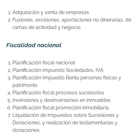
Adquisición y venta de empresas
Fusiones, escisiones, aportaciones no dinerarias, de
ramas de actividad y negocio
Fiscalidad nacional
Planificación fiscal nacional
Planificación Impuesto Sociedades, IVA
Planificación Impuesto Renta personas físicas y
patrimonio
Planificación fiscal procesos sucesorios
Inversiones y desinversiones en inmuebles
Planificación fiscal promoción inmobiliaria
Liquidación de Impuestos sobre Sucesiones y
Donaciones, y realización de testamentarias y
donaciones.